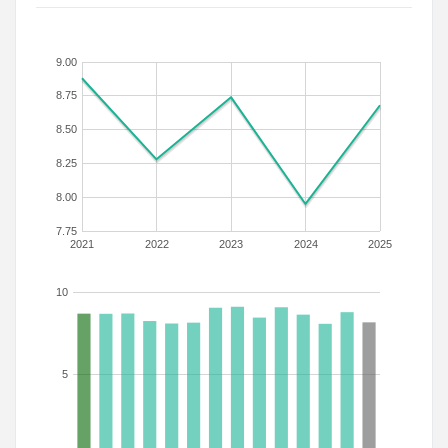
9.00
8.75
8.50
8.25
8.00
7.75
2021
2022
2023
2024
2025
10
5