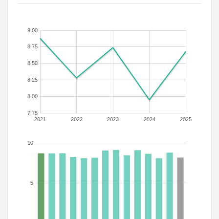
9.00
8.75
8.50
8.25
8.00
7.75
2021
2022
2023
2024
2025
10
5