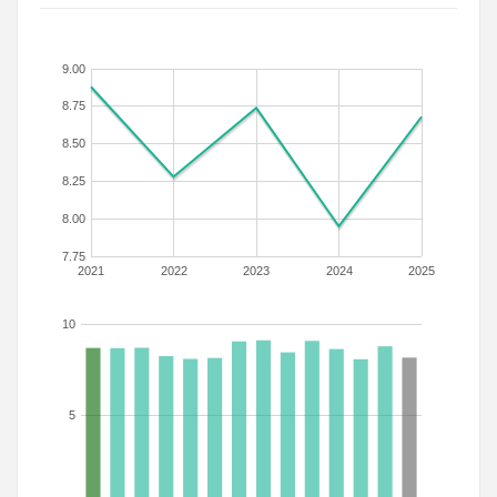
9.00
8.75
8.50
8.25
8.00
7.75
2021
2022
2023
2024
2025
10
5