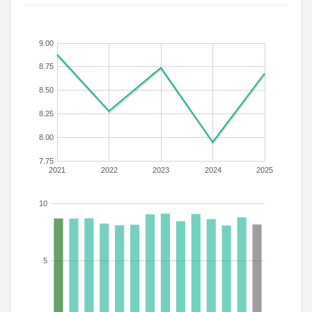
9.00
8.75
8.50
8.25
8.00
7.75
2021
2022
2023
2024
2025
10
5