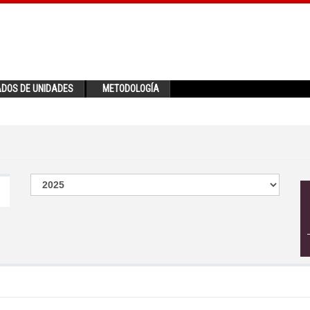
ADOS DE UNIDADES
METODOLOGÍA