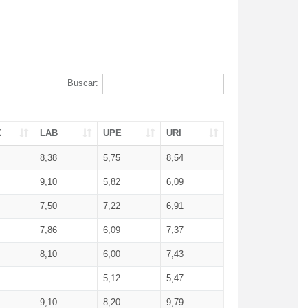
Buscar:
X
LAB
UPE
URI
8,38
5,75
8,54
9,10
5,82
6,09
7,50
7,22
6,91
7,86
6,09
7,37
8,10
6,00
7,43
5,12
5,47
9,10
8,20
9,79