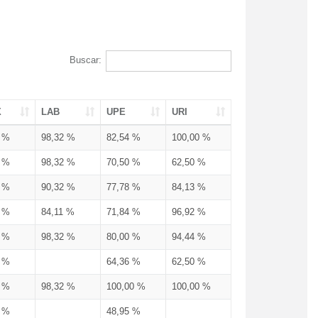
Buscar:
X
LAB
UPE
URI
3 %
98,32 %
82,54 %
100,00 %
3 %
98,32 %
70,50 %
62,50 %
3 %
90,32 %
77,78 %
84,13 %
3 %
84,11 %
71,84 %
96,92 %
3 %
98,32 %
80,00 %
94,44 %
3 %
64,36 %
62,50 %
3 %
98,32 %
100,00 %
100,00 %
4 %
48,95 %