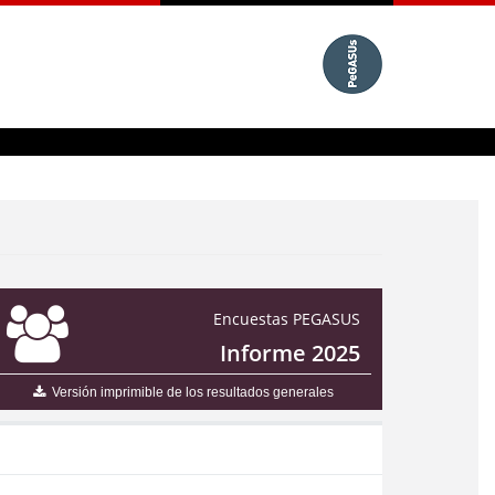
Encuestas PEGASUS
Informe 2025
Versión imprimible de los resultados generales