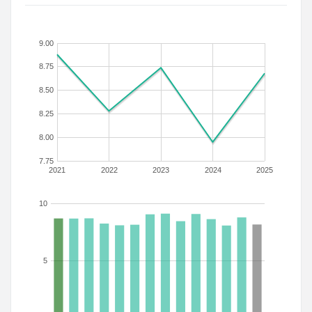
9.00
8.75
8.50
8.25
8.00
7.75
2021
2022
2023
2024
2025
10
5