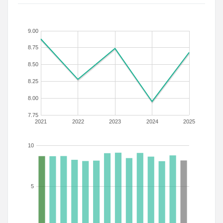
9.00
8.75
8.50
8.25
8.00
7.75
2021
2022
2023
2024
2025
10
5