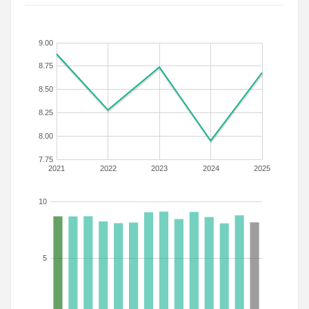
9.00
8.75
8.50
8.25
8.00
7.75
2021
2022
2023
2024
2025
10
5