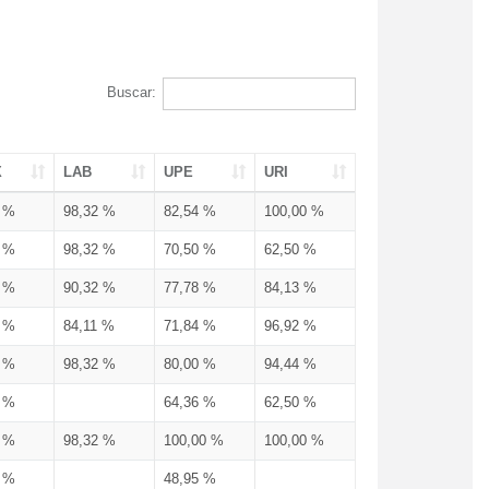
Buscar:
X
LAB
UPE
URI
3 %
98,32 %
82,54 %
100,00 %
3 %
98,32 %
70,50 %
62,50 %
3 %
90,32 %
77,78 %
84,13 %
3 %
84,11 %
71,84 %
96,92 %
3 %
98,32 %
80,00 %
94,44 %
3 %
64,36 %
62,50 %
3 %
98,32 %
100,00 %
100,00 %
4 %
48,95 %