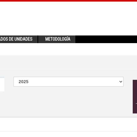
ADOS DE UNIDADES
METODOLOGÍA