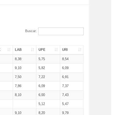
Buscar:
X
LAB
UPE
URI
8,38
5,75
8,54
9,10
5,82
6,09
7,50
7,22
6,91
7,86
6,09
7,37
8,10
6,00
7,43
5,12
5,47
9,10
8,20
9,79