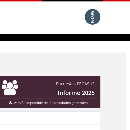
Encuestas PEGASUS
Informe 2025
Versión imprimible de los resultados generales