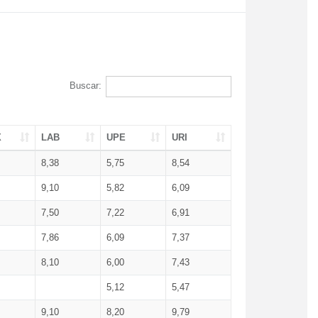
Buscar:
X
LAB
UPE
URI
8,38
5,75
8,54
9,10
5,82
6,09
7,50
7,22
6,91
7,86
6,09
7,37
8,10
6,00
7,43
5,12
5,47
9,10
8,20
9,79