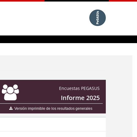
Encuestas PEGASUS
Informe 2025
Versión imprimible de los resultados generales