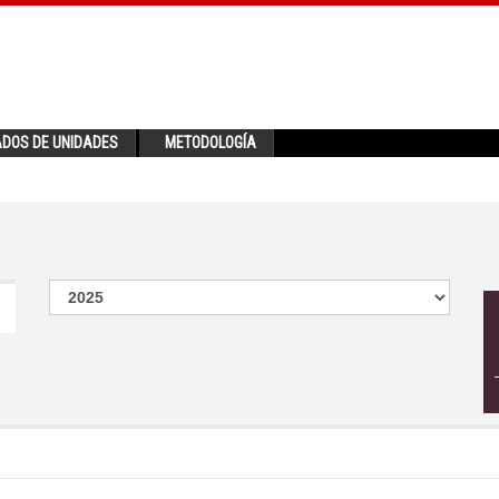
ADOS DE UNIDADES
METODOLOGÍA