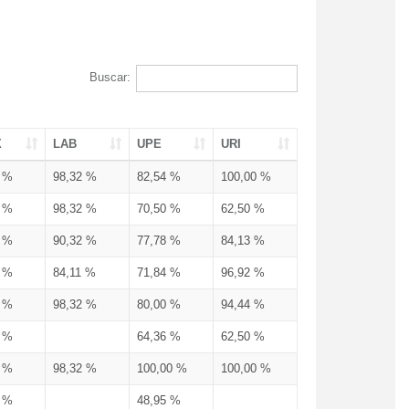
Buscar:
X
LAB
UPE
URI
3 %
98,32 %
82,54 %
100,00 %
3 %
98,32 %
70,50 %
62,50 %
3 %
90,32 %
77,78 %
84,13 %
3 %
84,11 %
71,84 %
96,92 %
3 %
98,32 %
80,00 %
94,44 %
3 %
64,36 %
62,50 %
3 %
98,32 %
100,00 %
100,00 %
4 %
48,95 %