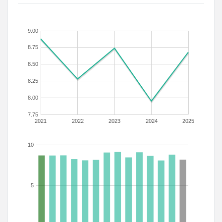
9.00
8.75
8.50
8.25
8.00
7.75
2021
2022
2023
2024
2025
10
5