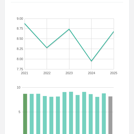
9.00
8.75
8.50
8.25
8.00
7.75
2021
2022
2023
2024
2025
10
5