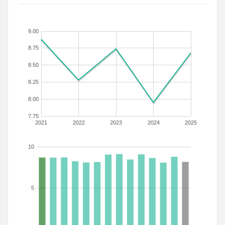
9.00
8.75
8.50
8.25
8.00
7.75
2021
2022
2023
2024
2025
10
5