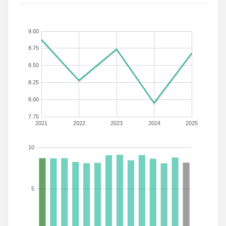
9.00
8.75
8.50
8.25
8.00
7.75
2021
2022
2023
2024
2025
10
5