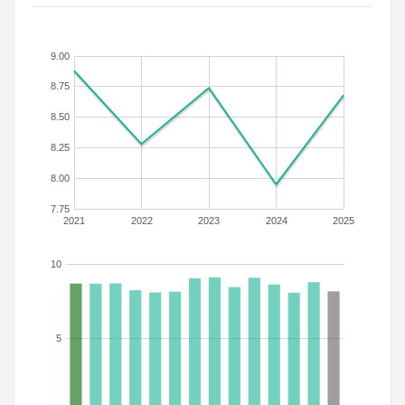
9.00
8.75
8.50
8.25
8.00
7.75
2021
2022
2023
2024
2025
10
5