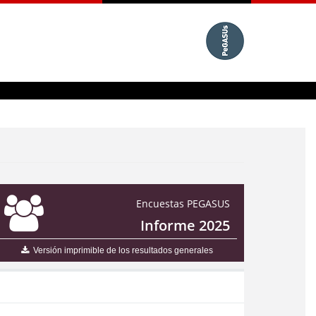
Encuestas PEGASUS
Informe 2025
Versión imprimible de los resultados generales