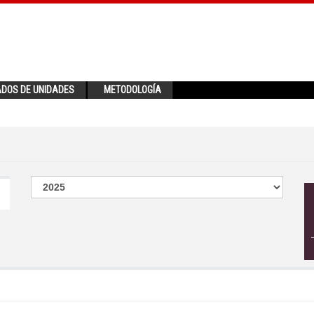
ADOS DE UNIDADES
METODOLOGÍA