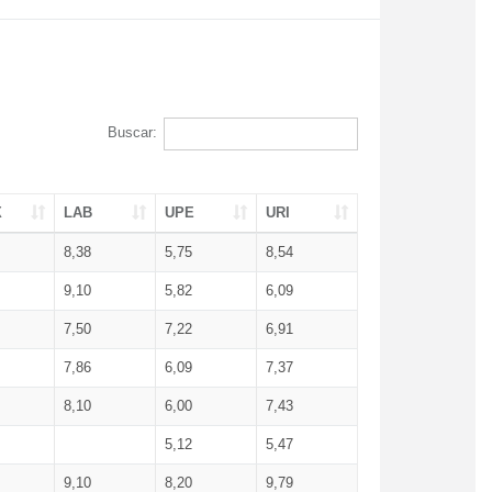
Buscar:
X
LAB
UPE
URI
8,38
5,75
8,54
9,10
5,82
6,09
7,50
7,22
6,91
7,86
6,09
7,37
8,10
6,00
7,43
5,12
5,47
9,10
8,20
9,79