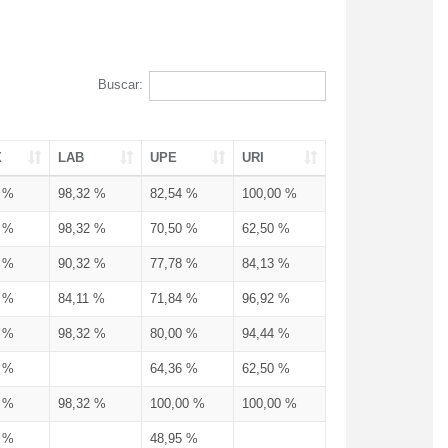
Buscar:
X
LAB
UPE
URI
3 %
98,32 %
82,54 %
100,00 %
3 %
98,32 %
70,50 %
62,50 %
3 %
90,32 %
77,78 %
84,13 %
3 %
84,11 %
71,84 %
96,92 %
3 %
98,32 %
80,00 %
94,44 %
3 %
64,36 %
62,50 %
3 %
98,32 %
100,00 %
100,00 %
4 %
48,95 %