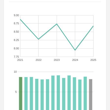
9.00
8.75
8.50
8.25
8.00
7.75
2021
2022
2023
2024
2025
10
5