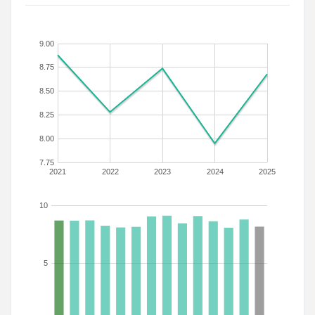
9.00
8.75
8.50
8.25
8.00
7.75
2021
2022
2023
2024
2025
10
5