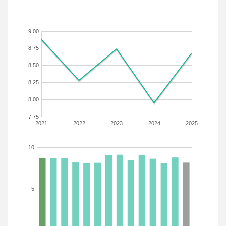
9.00
8.75
8.50
8.25
8.00
7.75
2021
2022
2023
2024
2025
10
5