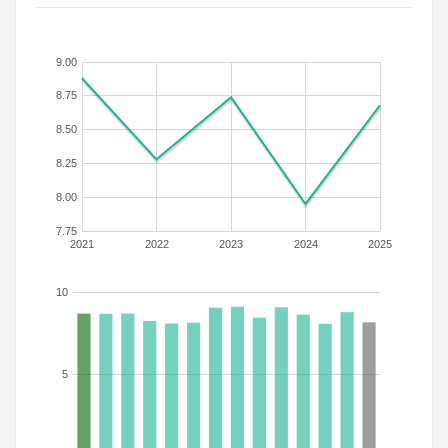
9.00
8.75
8.50
8.25
8.00
7.75
2021
2022
2023
2024
2025
10
5