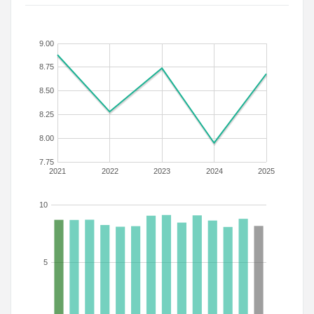
9.00
8.75
8.50
8.25
8.00
7.75
2021
2022
2023
2024
2025
10
5