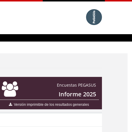
Encuestas PEGASUS
Informe 2025
Versión imprimible de los resultados generales