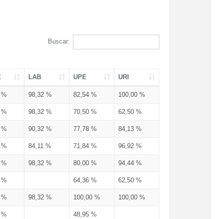
Buscar:
X
LAB
UPE
URI
3 %
98,32 %
82,54 %
100,00 %
3 %
98,32 %
70,50 %
62,50 %
3 %
90,32 %
77,78 %
84,13 %
3 %
84,11 %
71,84 %
96,92 %
3 %
98,32 %
80,00 %
94,44 %
3 %
64,36 %
62,50 %
3 %
98,32 %
100,00 %
100,00 %
4 %
48,95 %