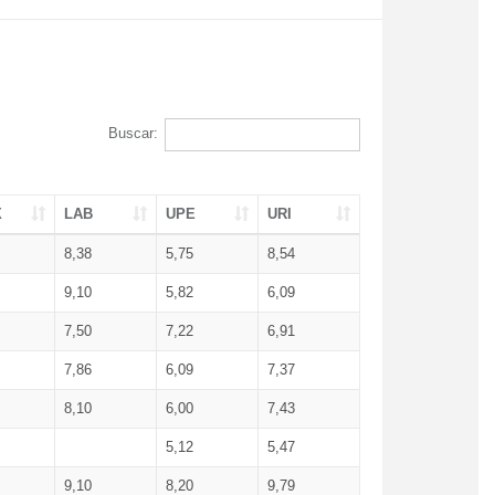
Buscar:
X
LAB
UPE
URI
8,38
5,75
8,54
9,10
5,82
6,09
7,50
7,22
6,91
7,86
6,09
7,37
8,10
6,00
7,43
5,12
5,47
9,10
8,20
9,79