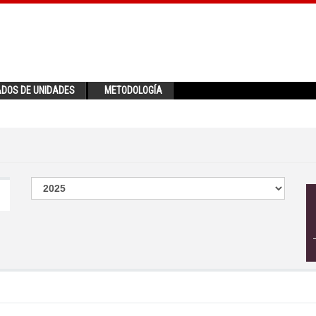
ADOS DE UNIDADES
METODOLOGÍA