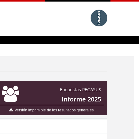
Encuestas PEGASUS
Informe 2025
Versión imprimible de los resultados generales