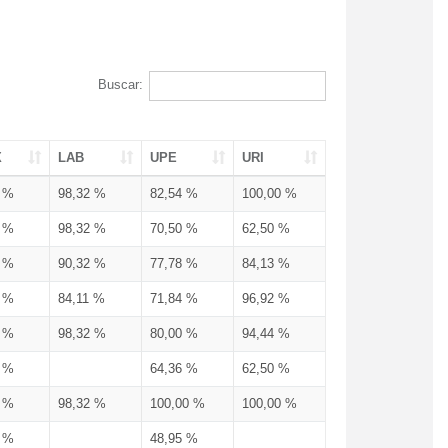
Buscar:
X
LAB
UPE
URI
3 %
98,32 %
82,54 %
100,00 %
3 %
98,32 %
70,50 %
62,50 %
3 %
90,32 %
77,78 %
84,13 %
3 %
84,11 %
71,84 %
96,92 %
3 %
98,32 %
80,00 %
94,44 %
3 %
64,36 %
62,50 %
3 %
98,32 %
100,00 %
100,00 %
4 %
48,95 %