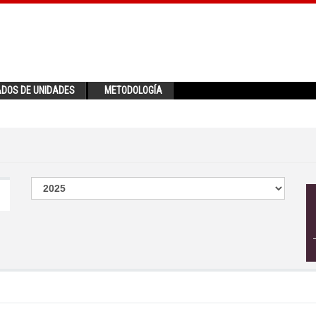
ADOS DE UNIDADES
METODOLOGÍA