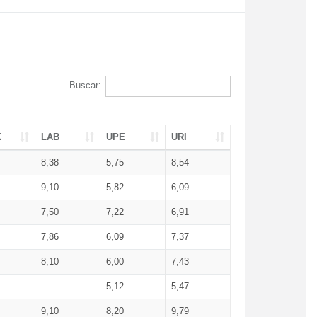
Buscar:
X
LAB
UPE
URI
8,38
5,75
8,54
9,10
5,82
6,09
7,50
7,22
6,91
7,86
6,09
7,37
8,10
6,00
7,43
5,12
5,47
9,10
8,20
9,79