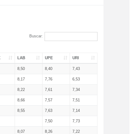
Buscar:
X
LAB
UPE
URI
8,50
8,40
7,43
8,17
7,76
6,53
8,22
7,61
7,34
8,66
7,57
7,51
8,55
7,63
7,14
7,50
7,73
8,07
8,26
7,22