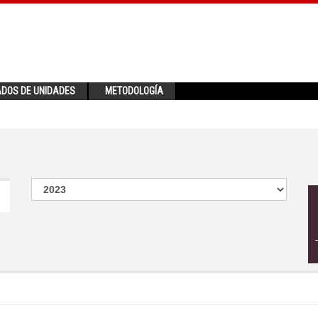
ADOS DE UNIDADES
METODOLOGÍA