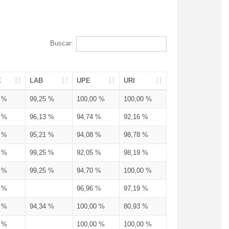
Buscar:
X
LAB
UPE
URI
3 %
99,25 %
100,00 %
100,00 %
3 %
96,13 %
94,74 %
92,16 %
3 %
95,21 %
94,08 %
98,78 %
6 %
99,25 %
92,05 %
98,19 %
3 %
99,25 %
94,70 %
100,00 %
3 %
96,96 %
97,19 %
6 %
94,34 %
100,00 %
80,93 %
3 %
100,00 %
100,00 %