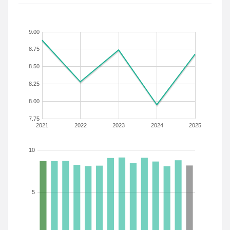
9.00
8.75
8.50
8.25
8.00
7.75
2021
2022
2023
2024
2025
10
5