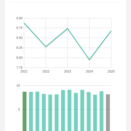
9.00
8.75
8.50
8.25
8.00
7.75
2021
2022
2023
2024
2025
10
5