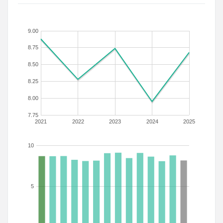
9.00
8.75
8.50
8.25
8.00
7.75
2021
2022
2023
2024
2025
10
5