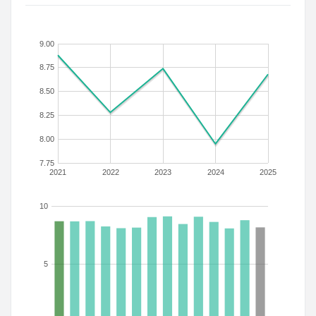
9.00
8.75
8.50
8.25
8.00
7.75
2021
2022
2023
2024
2025
10
5