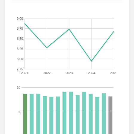
9.00
8.75
8.50
8.25
8.00
7.75
2021
2022
2023
2024
2025
10
5