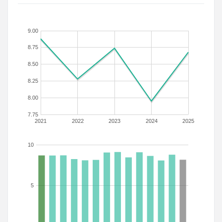
9.00
8.75
8.50
8.25
8.00
7.75
2021
2022
2023
2024
2025
10
5