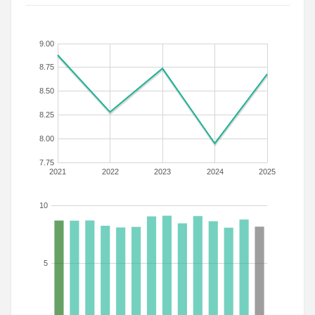
9.00
8.75
8.50
8.25
8.00
7.75
2021
2022
2023
2024
2025
10
5