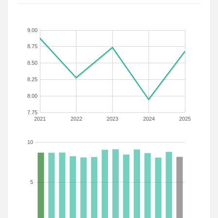
9.00
8.75
8.50
8.25
8.00
7.75
2021
2022
2023
2024
2025
10
5