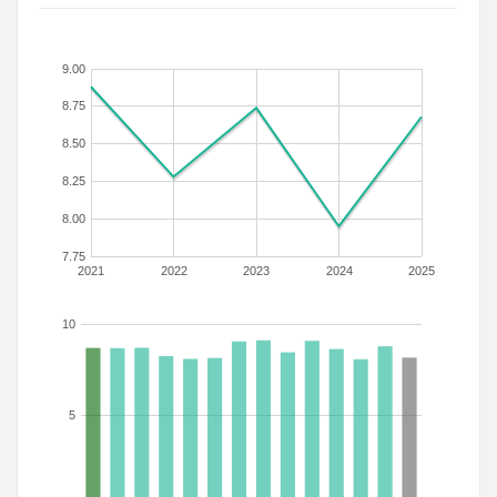
9.00
8.75
8.50
8.25
8.00
7.75
2021
2022
2023
2024
2025
10
5