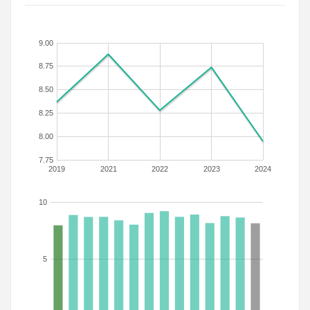
9.00
8.75
8.50
8.25
8.00
7.75
2019
2021
2022
2023
2024
10
5