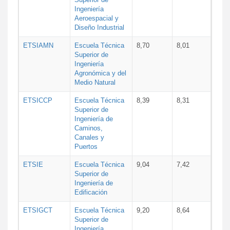
Ingeniería
Aeroespacial y
Diseño Industrial
ETSIAMN
Escuela Técnica
8,70
8,01
Superior de
Ingeniería
Agronómica y del
Medio Natural
ETSICCP
Escuela Técnica
8,39
8,31
Superior de
Ingeniería de
Caminos,
Canales y
Puertos
ETSIE
Escuela Técnica
9,04
7,42
Superior de
Ingeniería de
Edificación
ETSIGCT
Escuela Técnica
9,20
8,64
Superior de
Ingeniería