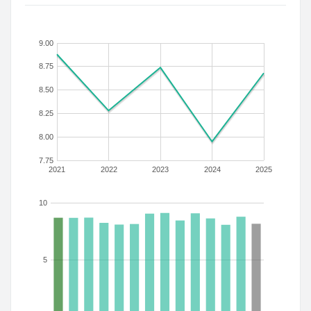
9.00
8.75
8.50
8.25
8.00
7.75
2021
2022
2023
2024
2025
10
5