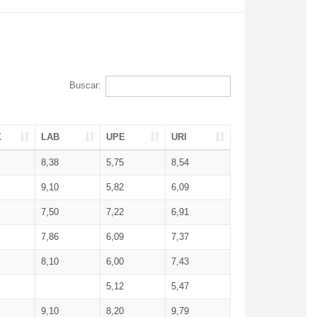
Buscar:
X
LAB
UPE
URI
8,38
5,75
8,54
9,10
5,82
6,09
7,50
7,22
6,91
7,86
6,09
7,37
8,10
6,00
7,43
5,12
5,47
9,10
8,20
9,79