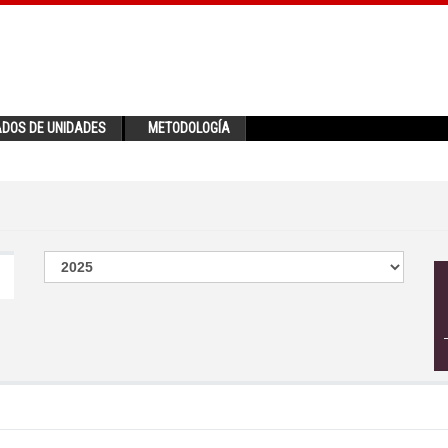
ADOS DE UNIDADES
METODOLOGÍA