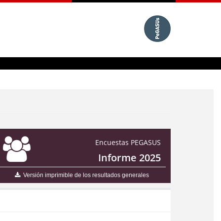
Encuestas PEGASUS
Informe 2025
Versión imprimible de los resultados generales