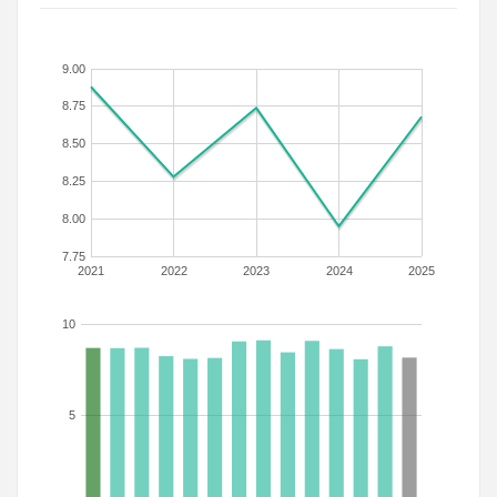
9.00
8.75
8.50
8.25
8.00
7.75
2021
2022
2023
2024
2025
10
5