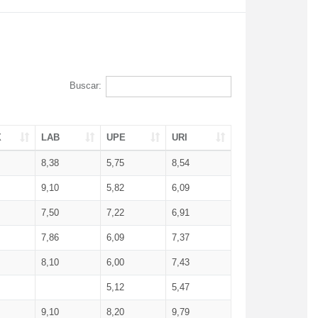
Buscar:
X
LAB
UPE
URI
8,38
5,75
8,54
9,10
5,82
6,09
7,50
7,22
6,91
7,86
6,09
7,37
8,10
6,00
7,43
5,12
5,47
9,10
8,20
9,79