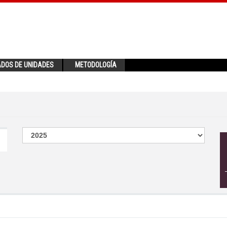
ADOS DE UNIDADES
METODOLOGÍA