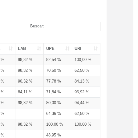
Buscar:
X
LAB
UPE
URI
3 %
98,32 %
82,54 %
100,00 %
3 %
98,32 %
70,50 %
62,50 %
3 %
90,32 %
77,78 %
84,13 %
3 %
84,11 %
71,84 %
96,92 %
3 %
98,32 %
80,00 %
94,44 %
3 %
64,36 %
62,50 %
3 %
98,32 %
100,00 %
100,00 %
4 %
48,95 %