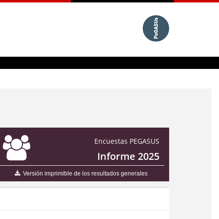
Encuestas PEGASUS
Informe 2025
Versión imprimible de los resultados generales