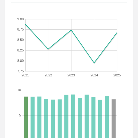
9.00
8.75
8.50
8.25
8.00
7.75
2021
2022
2023
2024
2025
10
5