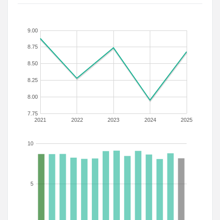
9.00
8.75
8.50
8.25
8.00
7.75
2021
2022
2023
2024
2025
10
5