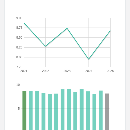
9.00
8.75
8.50
8.25
8.00
7.75
2021
2022
2023
2024
2025
10
5