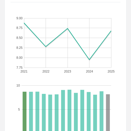
9.00
8.75
8.50
8.25
8.00
7.75
2021
2022
2023
2024
2025
10
5