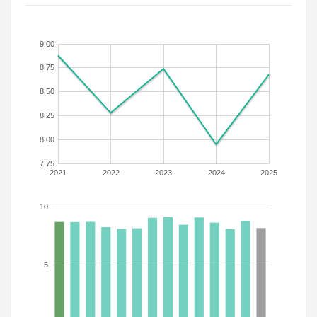
9.00
8.75
8.50
8.25
8.00
7.75
2021
2022
2023
2024
2025
10
5