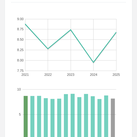
9.00
8.75
8.50
8.25
8.00
7.75
2021
2022
2023
2024
2025
10
5