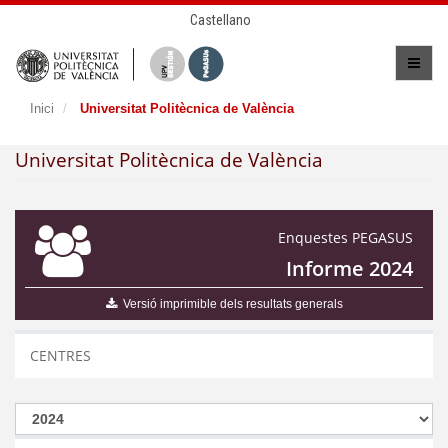
Castellano
Inici
Universitat Politècnica de València
Universitat Politècnica de València
Enquestes PEGASUS
Informe 2024
Versió imprimible dels resultats generals
CENTRES