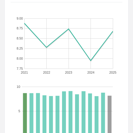
9.00
8.75
8.50
8.25
8.00
7.75
2021
2022
2023
2024
2025
10
5