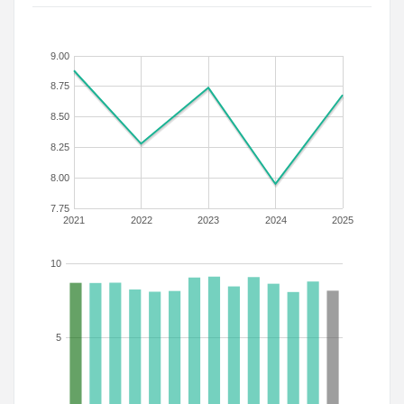
9.00
8.75
8.50
8.25
8.00
7.75
2021
2022
2023
2024
2025
10
5