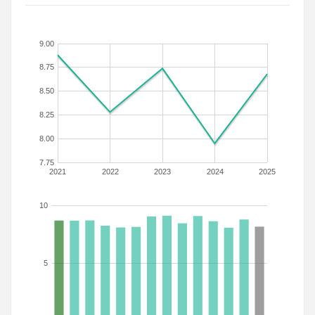
9.00
8.75
8.50
8.25
8.00
7.75
2021
2022
2023
2024
2025
10
5