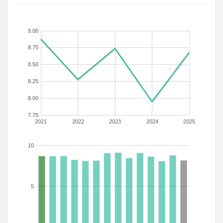
9.00
8.75
8.50
8.25
8.00
7.75
2021
2022
2023
2024
2025
10
5