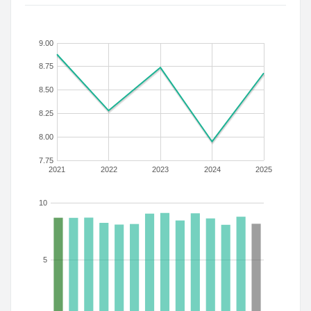
9.00
8.75
8.50
8.25
8.00
7.75
2021
2022
2023
2024
2025
10
5